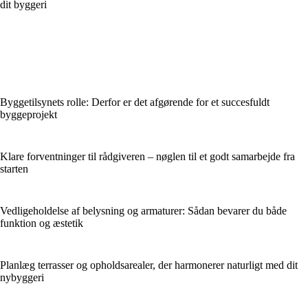
dit byggeri
Byggetilsynets rolle: Derfor er det afgørende for et succesfuldt
byggeprojekt
Klare forventninger til rådgiveren – nøglen til et godt samarbejde fra
starten
Vedligeholdelse af belysning og armaturer: Sådan bevarer du både
funktion og æstetik
Planlæg terrasser og opholdsarealer, der harmonerer naturligt med dit
nybyggeri