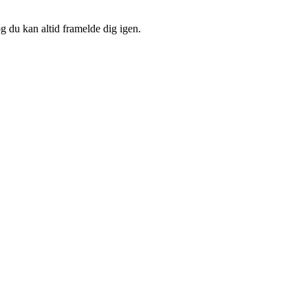
og du kan altid framelde dig igen.