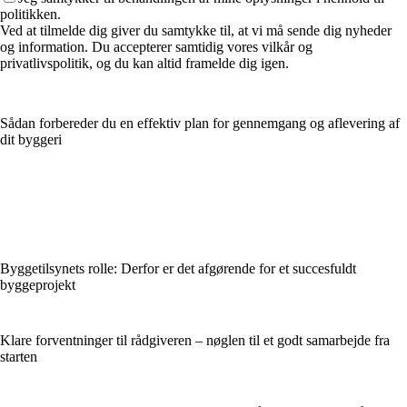
politikken.
Ved at tilmelde dig giver du samtykke til, at vi må sende dig nyheder
og information. Du accepterer samtidig vores vilkår og
privatlivspolitik, og du kan altid framelde dig igen.
Sådan forbereder du en effektiv plan for gennemgang og aflevering af
dit byggeri
Byggetilsynets rolle: Derfor er det afgørende for et succesfuldt
byggeprojekt
Klare forventninger til rådgiveren – nøglen til et godt samarbejde fra
starten